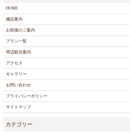
HOME
施設案内
お部屋のご案内
プラン一覧
周辺観光案内
アクセス
ギャラリー
お問い合わせ
プライバシーポリシー
サイトマップ