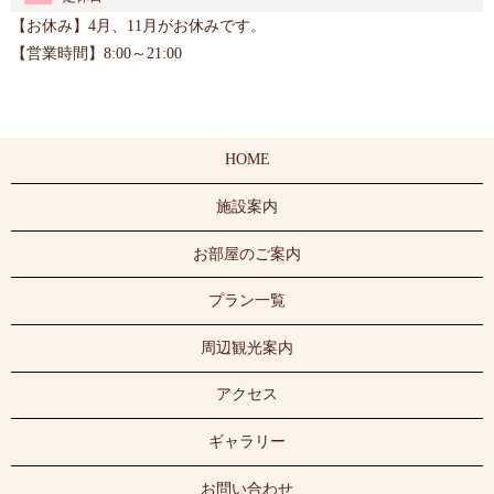
【お休み】4月、11月がお休みです。
【営業時間】8:00～21:00
HOME
施設案内
お部屋のご案内
プラン一覧
周辺観光案内
アクセス
ギャラリー
お問い合わせ