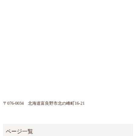
〒076-0034 北海道富良野市北の峰町16-21