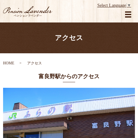
Select Language
▼
メ
アクセス
HOME
アクセス
富良野駅からのアクセス