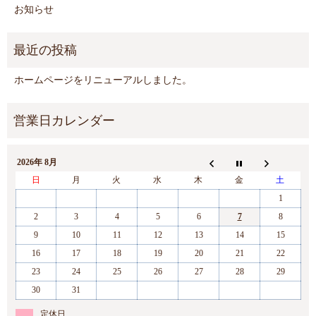
お知らせ
ホームページをリニューアルしました。
2026年 8月
日
月
火
水
木
金
土
1
2
3
4
5
6
7
8
9
10
11
12
13
14
15
16
17
18
19
20
21
22
23
24
25
26
27
28
29
30
31
定休日