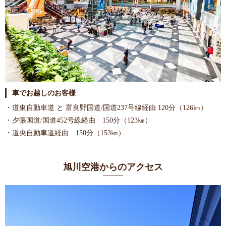
車でお越しのお客様
・道東自動車道 と 富良野国道/国道237号線経由 120分（126㎞）
・夕張国道/国道452号線経由 150分（123㎞）
・道央自動車道経由 150分（153㎞）
旭川空港からのアクセス