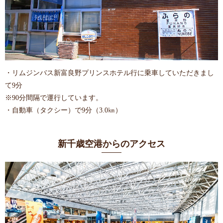
・リムジンバス新富良野プリンスホテル行に乗車していただきまし
て9分
※90分間隔で運行しています。
・自動車（タクシー）で9分（3.0㎞）
新千歳空港からのアクセス