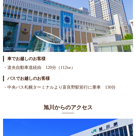
車でお越しのお客様
・道央自動車道経由 120分（112㎞）
バスでお越しのお客様
・中央バス札幌ターミナルより富良野駅前行に乗車 130分
旭川からのアクセス