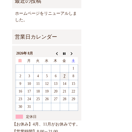
ホームページをリニューアルしま
した。
2026年 8月
日
月
火
水
木
金
土
1
2
3
4
5
6
7
8
9
10
11
12
13
14
15
16
17
18
19
20
21
22
23
24
25
26
27
28
29
30
31
定休日
【お休み】4月、11月がお休みです。
【営業時間】8:00～21:00