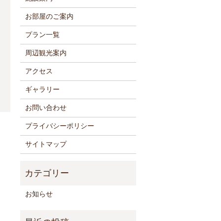
お部屋のご案内
プラン一覧
周辺観光案内
アクセス
ギャラリー
お問い合わせ
プライバシーポリシー
サイトマップ
お知らせ