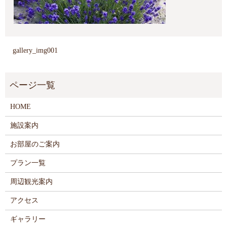
gallery_img001
HOME
施設案内
お部屋のご案内
プラン一覧
周辺観光案内
アクセス
ギャラリー