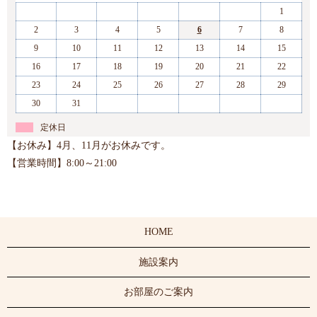
1
2
3
4
5
6
7
8
9
10
11
12
13
14
15
16
17
18
19
20
21
22
23
24
25
26
27
28
29
30
31
定休日
【お休み】4月、11月がお休みです。
【営業時間】8:00～21:00
HOME
施設案内
お部屋のご案内