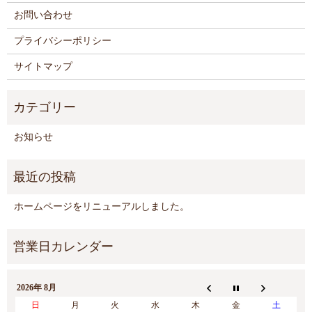
お問い合わせ
プライバシーポリシー
サイトマップ
お知らせ
ホームページをリニューアルしました。
2026年 8月
日
月
火
水
木
金
土