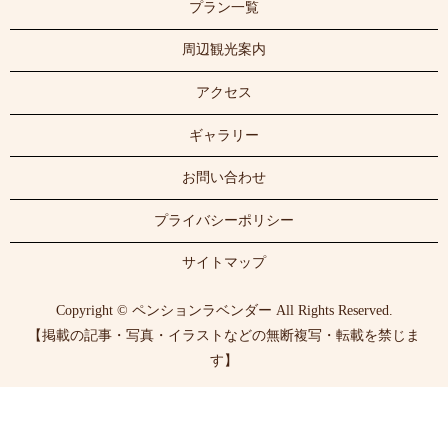
プラン一覧
周辺観光案内
アクセス
ギャラリー
お問い合わせ
プライバシーポリシー
サイトマップ
Copyright © ペンションラベンダー All Rights Reserved.
【掲載の記事・写真・イラストなどの無断複写・転載を禁じま
す】