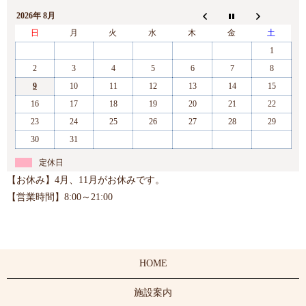
2026年 8月
日
月
火
水
木
金
土
1
2
3
4
5
6
7
8
9
10
11
12
13
14
15
16
17
18
19
20
21
22
23
24
25
26
27
28
29
30
31
定休日
【お休み】4月、11月がお休みです。
【営業時間】8:00～21:00
HOME
施設案内