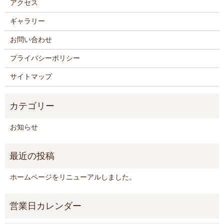
アクセス
ギャラリー
お問い合わせ
プライバシーポリシー
サイトマップ
お知らせ
ホームページをリニューアルしました。