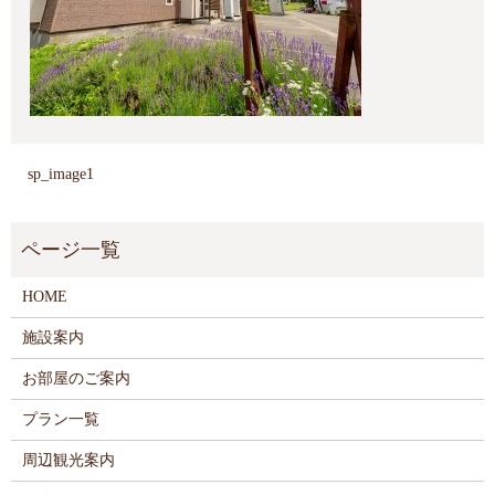
sp_image1
HOME
施設案内
お部屋のご案内
プラン一覧
周辺観光案内