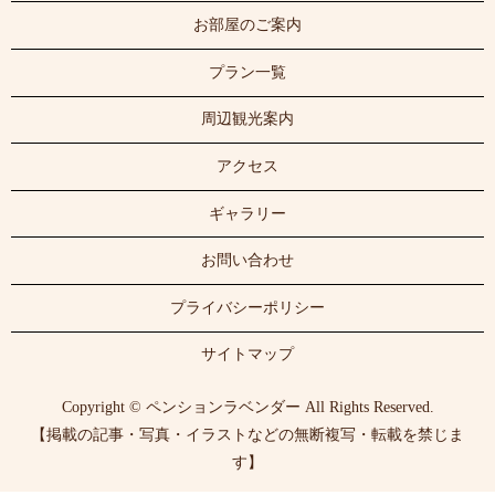
お部屋のご案内
プラン一覧
周辺観光案内
アクセス
ギャラリー
お問い合わせ
プライバシーポリシー
サイトマップ
Copyright © ペンションラベンダー All Rights Reserved.
【掲載の記事・写真・イラストなどの無断複写・転載を禁じま
す】