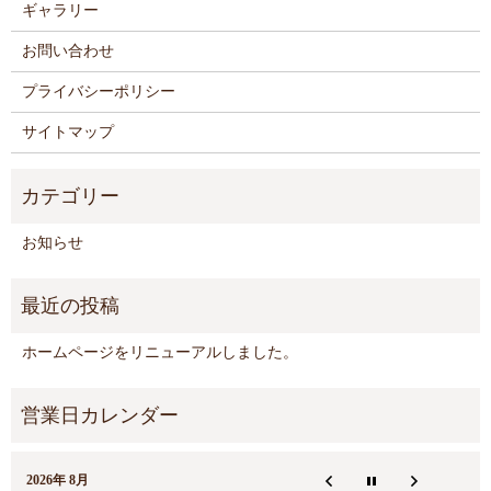
ギャラリー
お問い合わせ
プライバシーポリシー
サイトマップ
お知らせ
ホームページをリニューアルしました。
2026年 8月