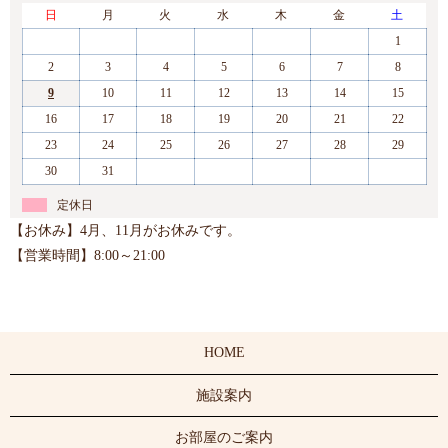
日
月
火
水
木
金
土
1
2
3
4
5
6
7
8
9
10
11
12
13
14
15
16
17
18
19
20
21
22
23
24
25
26
27
28
29
30
31
定休日
【お休み】4月、11月がお休みです。
【営業時間】8:00～21:00
HOME
施設案内
お部屋のご案内