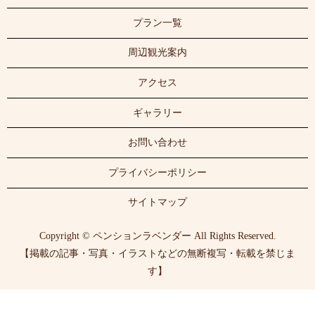
プラン一覧
周辺観光案内
アクセス
ギャラリー
お問い合わせ
プライバシーポリシー
サイトマップ
Copyright © ペンションラベンダー All Rights Reserved.
【掲載の記事・写真・イラストなどの無断複写・転載を禁じま
す】