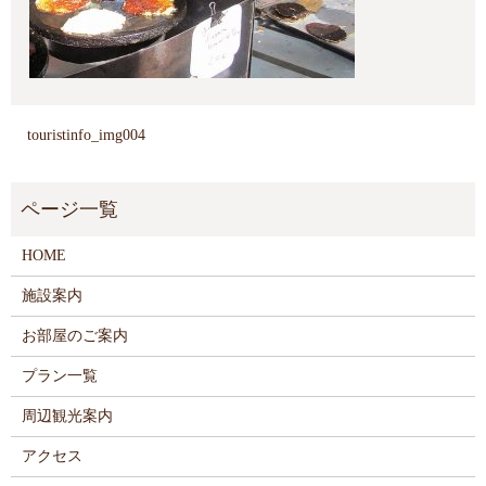
touristinfo_img004
HOME
施設案内
お部屋のご案内
プラン一覧
周辺観光案内
アクセス